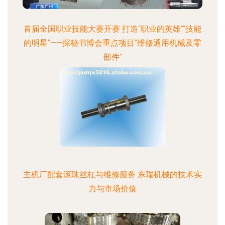
首届全国职业技能大赛开赛 打造“职业的英雄”“技能
的明星”——探秘书博会重点项目“维修通用机械及零
部件”
主机厂配套滚珠丝杠与维修服务 东瑞机械的技术实
力与市场价值