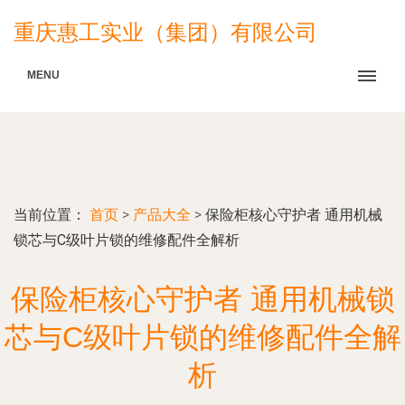
重庆惠工实业（集团）有限公司
MENU
当前位置：
首页
>
产品大全
>
保险柜核心守护者 通用机械
锁芯与C级叶片锁的维修配件全解析
保险柜核心守护者 通用机械锁
芯与C级叶片锁的维修配件全解
析