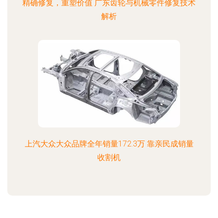
精确修复，重塑价值 广东齿轮与机械零件修复技术
解析
上汽大众大众品牌全年销量172.3万 靠亲民成销量
收割机