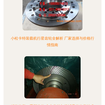
小松卡特装载机行星齿轮全解析 厂家选择与价格行
情指南