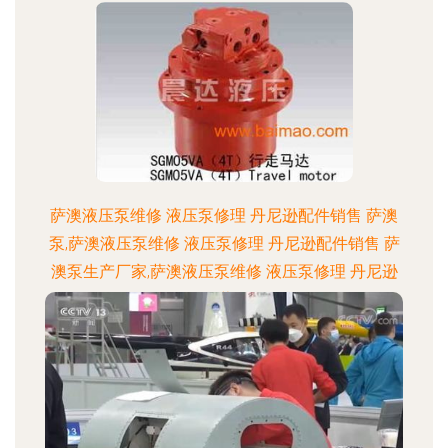
萨澳液压泵维修 液压泵修理 丹尼逊配件销售 萨澳
泵,萨澳液压泵维修 液压泵修理 丹尼逊配件销售 萨
澳泵生产厂家,萨澳液压泵维修 液压泵修理 丹尼逊
配件销售 萨澳泵价格