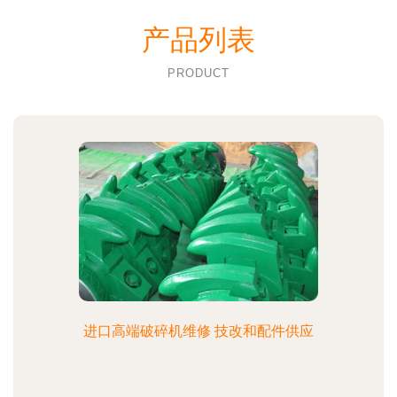
产品列表
PRODUCT
进口高端破碎机维修 技改和配件供应