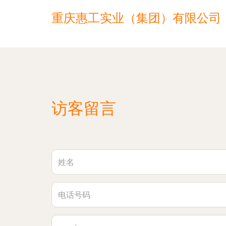
重庆惠工实业（集团）有限公司
访客留言