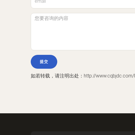
如若转载，请注明出处：http://www.cqbjdc.com/ly