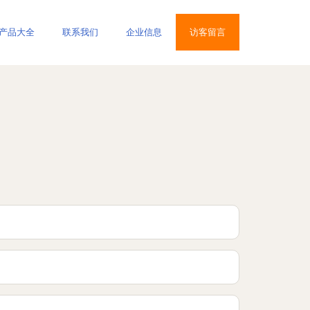
产品大全
联系我们
企业信息
访客留言